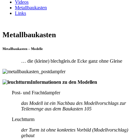
Videos
Metallbaukasten
Links
Metallbaukasten
Metallbaukasten – Modelle
… die (kleine) blechgleis.de Ecke ganz ohne Gleise
Informationen zu den Modellen
Post- und Frachtdampfer
das Modell ist ein Nachbau des Modellvorschlags zur
Teilemenge aus dem Baukasten 105
Leuchtturm
der Turm ist ohne konkretes Vorbild (Modellvorschlag)
gebaut